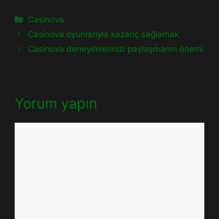
Kategoriler
Casinova
Casinova oyunlarıyla kazanç sağlamak
Casinova deneyimlerinizi paylaşmanın önemi
Yorum yapın
Yorum