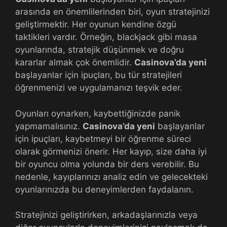
arasında en önemlilerinden biri, oyun stratejinizi
geliştirmektir. Her oyunun kendine özgü
taktikleri vardır. Örneğin, blackjack gibi masa
oyunlarında, stratejik düşünmek ve doğru
kararlar almak çok önemlidir.
Casinova’da yeni
başlayanlar için ipuçları, bu tür stratejileri
öğrenmenizi ve uygulamanızı teşvik eder.
Oyunları oynarken, kaybettiğinizde panik
yapmamalısınız.
Casinova’da yeni
başlayanlar
için ipuçları, kaybetmeyi bir öğrenme süreci
olarak görmenizi önerir. Her kayıp, size daha iyi
bir oyuncu olma yolunda bir ders verebilir. Bu
nedenle, kayıplarınızı analiz edin ve gelecekteki
oyunlarınızda bu deneyimlerden faydalanın.
Stratejinizi geliştirirken, arkadaşlarınızla veya