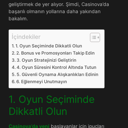
geliştirmek de yer alıyor. Şimdi, Casinova’da
başarılı olmanın yollarına daha yakından
bakalım.
İçindekiler
1. Oyun Seçiminde Dikkatli Olun
2. Bonus ve Promosyonları Takip Edin
3. Oyun Stratejinizi Geliştirin
4. Oyun Süresini Kontrol Altında Tutun
5. Güvenli Oynama Alışkanlıkları Edinin
6. Eğlenmeyi Unutmayın
1. Oyun Seçiminde
Dikkatli Olun
Casinova’da yeni
başlayanlar için ipuçları