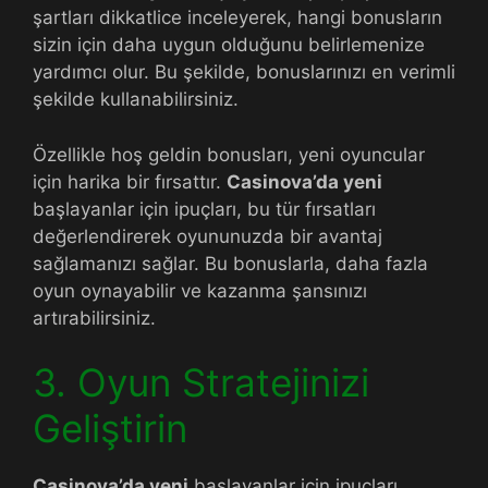
şartları dikkatlice inceleyerek, hangi bonusların
sizin için daha uygun olduğunu belirlemenize
yardımcı olur. Bu şekilde, bonuslarınızı en verimli
şekilde kullanabilirsiniz.
Özellikle hoş geldin bonusları, yeni oyuncular
için harika bir fırsattır.
Casinova’da yeni
başlayanlar için ipuçları, bu tür fırsatları
değerlendirerek oyununuzda bir avantaj
sağlamanızı sağlar. Bu bonuslarla, daha fazla
oyun oynayabilir ve kazanma şansınızı
artırabilirsiniz.
3. Oyun Stratejinizi
Geliştirin
Casinova’da yeni
başlayanlar için ipuçları