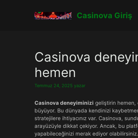
İçeriğe
atla
Casinova Giriş
Casinova deneyimi
hemen
Temmuz 24, 2025
yazar
Casinova deneyiminizi
geliştirin hemen,
büyüyor. Bu dünyada kendinizi kaybetmem
stratejilere ihtiyacınız var. Casinova, sund
arayüzüyle dikkat çekiyor. Ancak, bu plat
yapabileceğinizi merak ediyor olabilirsiniz