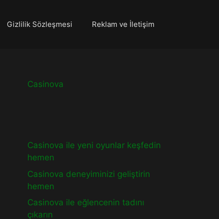
Gizlilik Sözleşmesi
Reklam ve İletişim
Casinova
Casinova ile yeni oyunlar keşfedin
hemen
Casinova deneyiminizi geliştirin
hemen
Casinova ile eğlencenin tadını
çıkarın