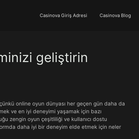
Casinova Giriş Adresi
Casinova Blog
nizi geliştirin
 çünkü online oyun dünyası her geçen gün daha da
ek ve en iyi deneyimi yaşamak için bazı
uğu zengin oyun çeşitliliği ve kullanıcı dostu
formda daha iyi bir deneyim elde etmek için neler
.