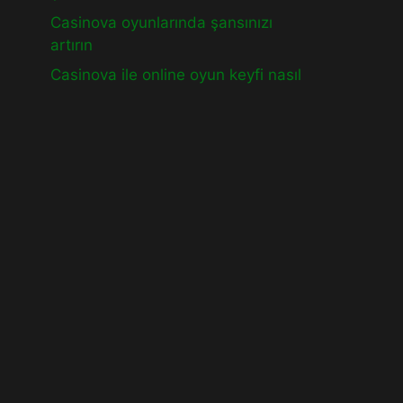
Casinova oyunlarında şansınızı
artırın
Casinova ile online oyun keyfi nasıl