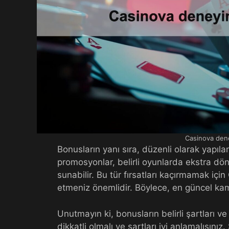
Casinova dene
Bonusların yanı sıra, düzenli olarak yapı
promosyonlar, belirli oyunlarda ekstra dönd
sunabilir. Bu tür fırsatları kaçırmamak içi
etmeniz önemlidir. Böylece, en güncel kam
Unutmayın ki, bonusların belirli şartları ve
dikkatli olmalı ve şartları iyi anlamalısınız