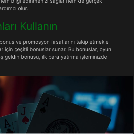
, hem bilgi edinmenizi sağlar hem de gerçek
rdımcı olur.
arı Kullanın
 bonus ve promosyon fırsatlarını takip etmekle
 için çeşitli bonuslar sunar. Bu bonuslar, oyun
ş geldin bonusu, ilk para yatırma işleminizde