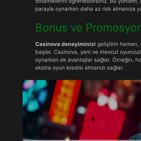
dinamiklerini öğrenebilirsiniz. Bu yöntem
parayla oynarken daha az risk almanıza ya
Bonus ve Promosyonl
Casinova deneyiminizi
geliştirin hemen,
başlar. Casinova, yeni ve mevcut oyuncular
oynarken ek avantajlar sağlar. Örneğin, ho
ekstra oyun kredisi almanızı sağlar.