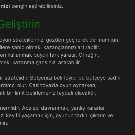
nizi
zenginleştirebilirsiniz.
Geliştirin
 oyun stratejilerinizi gözden geçirerek de mümkün.
ilere sahip olmak, kazançlarınızı artırabilir.
leri kullanmak büyük fark yaratır. Örneğin,
mek, kazanma şansınızı artırabilir.
r stratejidir. Bütçenizi belirleyip, bu bütçeye sadık
ardımcı olur. Casinova’da oyun oynarken,
rli bir limit belirlemeniz faydalı olacaktır.
emlidir. Aceleci davranmak, yanlış kararlar
i keyifli yaşamak için, oyunun tadını çıkarın ve
nın.