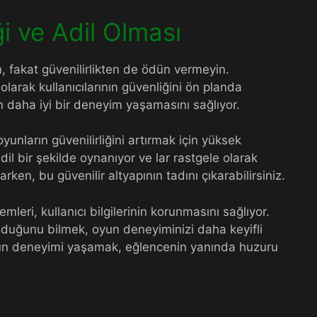
ği ve Adil Olması
 fakat güvenilirlikten de ödün vermeyin.
 olarak kullanıcılarının güvenliğini ön planda
rın daha iyi bir deneyim yaşamasını sağlıyor.
unların güvenilirliğini artırmak için yüksek
il bir şekilde oynanıyor ve lar rastgele olarak
rken, bu güvenilir altyapının tadını çıkarabilirsiniz.
leri, kullanıcı bilgilerinin korunmasını sağlıyor.
 olduğunu bilmek, oyun deneyiminizi daha keyifli
un deneyimi yaşamak, eğlencenin yanında huzuru