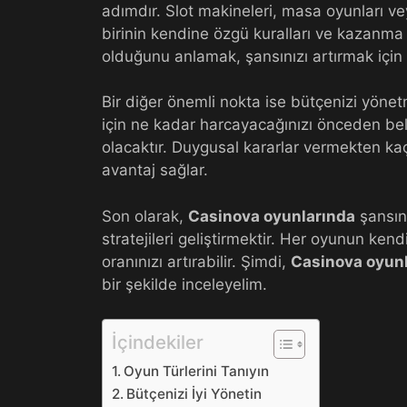
adımdır. Slot makineleri, masa oyunları ve
birinin kendine özgü kuralları ve kazanma 
olduğunu anlamak, şansınızı artırmak için i
Bir diğer önemli nokta ise bütçenizi yönet
için ne kadar harcayacağınızı önceden bel
olacaktır. Duygusal kararlar vermekten ka
avantaj sağlar.
Son olarak,
Casinova oyunlarında
şansını
stratejileri geliştirmektir. Her oyunun ken
oranınızı artırabilir. Şimdi,
Casinova oyun
bir şekilde inceleyelim.
İçindekiler
Oyun Türlerini Tanıyın
Bütçenizi İyi Yönetin