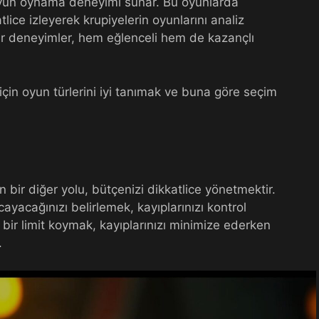
e oyun oynama deneyimi sunar. Bu oyunlarda
atlice izleyerek krupiyelerin oyunlarını analiz
r deneyimler, hem eğlenceli hem de kazançlı
için oyun türlerini iyi tanımak ve buna göre seçim
n bir diğer yolu, bütçenizi dikkatlice yönetmektir.
acağınızı belirlemek, kayıplarınızı kontrol
 bir limit koymak, kayıplarınızı minimize ederken
.