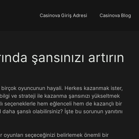
Casinova Giriş Adresi
Casinova Blog
nda şansınızı artırın
, birçok oyuncunun hayali. Herkes kazanmak ister,
ilgi ve strateji ile kazanma şansınızı yükseltmek
ı seçeneklerle hem eğlenceli hem de kazançlı bir
daha şanslı olabilirsiniz? İşte bu sorunun yanıtını
r oyunları seçeceğinizi belirlemek önemli bir