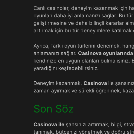
Canlı casinolar, deneyim kazanmak için har
oyunları daha iyi anlamanızı sağlar. Bu tür 
geliştirmesine ve daha bilinçli kararlar al
artırmak için bu tür deneyimlere katılmak 
Ayrıca, farklı oyun türlerini denemek, han
anlamanızı sağlar.
Casinova oyunlarında
kendinize en uygun olanları bulmalısınız. Bu
yaradığını keşfedebilirsiniz.
Deneyim kazanmak,
Casinova
ile şansını
zaman ayırmak ve sürekli öğrenmek, kazançl
Son Söz
Casinova ile
şansınızı artırmak, bilgi, st
tanımak, bütçenizi yönetmek ve doğru strat