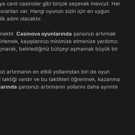
ya canlı casinolar gibi birçok seçenek mevcut. Her
oranları var. Hangi oyunun sizin için en uygun
lk adım olacaktır.
mektir.
Casinova oyunlarında
şansınızı artırmak
irlemek, kayıplarınızı minimize etmenize yardımcı
çınarak, belirlediğiniz bütçeyi aşmamak büyük bir
zı artırmanın en etkili yollarından biri de oyun
di taktiği vardır ve bu taktikleri öğrenmek, kazanma
larında
şansınızı artırmanın yollarını daha ayrıntılı