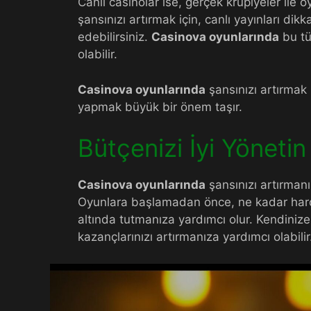
Canlı casinolar ise, gerçek krupiyeler il
şansınızı artırmak için, canlı yayınları dikk
edebilirsiniz.
Casinova oyunlarında
bu tü
olabilir.
Casinova oyunlarında
şansınızı artırmak 
yapmak büyük bir önem taşır.
Bütçenizi İyi Yönetin
Casinova oyunlarında
şansınızı artırmanı
Oyunlara başlamadan önce, ne kadar harcay
altında tutmanıza yardımcı olur. Kendinize
kazançlarınızı artırmanıza yardımcı olabilir