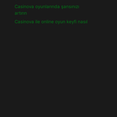
Casinova oyunlarında şansınızı
artırın
Casinova ile online oyun keyfi nasıl