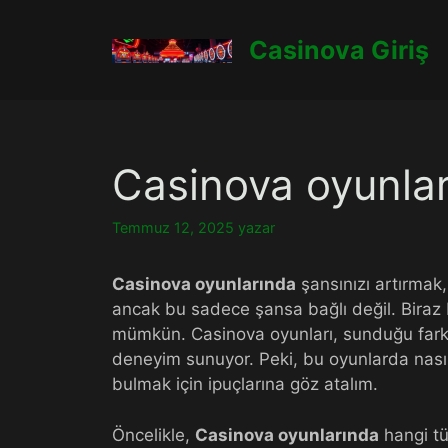
İçeriğe
atla
Casinova Giriş
Casinova oyunları
Temmuz 12, 2025
yazar
Casinova oyunlarında
şansınızı artırmak
ancak bu sadece şansa bağlı değil. Biraz b
mümkün. Casinova oyunları, sunduğu farkl
deneyim sunuyor. Peki, bu oyunlarda nasıl 
bulmak için ipuçlarına göz atalım.
Öncelikle,
Casinova oyunlarında
hangi tü