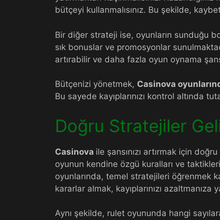
bütçeyi kullanmalısınız. Bu şekilde, kaybett
Bir diğer strateji ise, oyunların sunduğu b
sık bonuslar ve promosyonlar sunulmaktadır
artırabilir ve daha fazla oyun oynama şansı
Bütçenizi yönetmek,
Casinova oyunların
Bu sayede kayıplarınızı kontrol altında tut
Doğru Stratejiler Geli
Casinova
ile şansınızı artırmak için doğru
oyunun kendine özgü kuralları ve taktikle
oyunlarında, temel stratejileri öğrenmek k
kararlar almak, kayıplarınızı azaltmanıza y
Aynı şekilde, rulet oyununda hangi sayılar