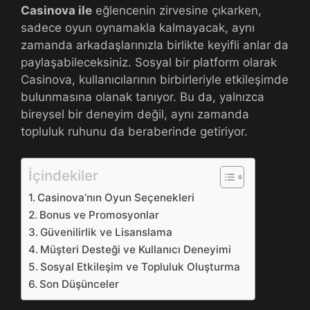
Casinova ile
eğlencenin zirvesine çıkarken,
sadece oyun oynamakla kalmayacak, aynı
zamanda arkadaşlarınızla birlikte keyifli anlar da
paylaşabileceksiniz. Sosyal bir platform olarak
Casinova, kullanıcılarının birbirleriyle etkileşimde
bulunmasına olanak tanıyor. Bu da, yalnızca
bireysel bir deneyim değil, aynı zamanda
topluluk ruhunu da beraberinde getiriyor.
İçindekiler
Casinova’nın Oyun Seçenekleri
Bonus ve Promosyonlar
Güvenilirlik ve Lisanslama
Müşteri Desteği ve Kullanıcı Deneyimi
Sosyal Etkileşim ve Topluluk Oluşturma
Son Düşünceler