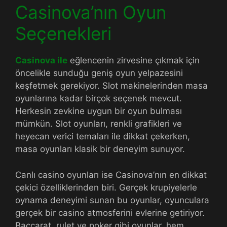
Casinova’nın Oyun
Seçenekleri
Casinova ile
eğlencenin zirvesine çıkmak için
öncelikle sunduğu geniş oyun yelpazesini
keşfetmek gerekiyor. Slot makinelerinden masa
oyunlarına kadar birçok seçenek mevcut.
Herkesin zevkine uygun bir oyun bulması
mümkün. Slot oyunları, renkli grafikleri ve
heyecan verici temaları ile dikkat çekerken,
masa oyunları klasik bir deneyim sunuyor.
Canlı casino oyunları ise Casinova’nın en dikkat
çekici özelliklerinden biri. Gerçek krupiyelerle
oynama deneyimi sunan bu oyunlar, oyunculara
gerçek bir casino atmosferini evlerine getiriyor.
Baccarat, rulet ve poker gibi oyunlar, hem