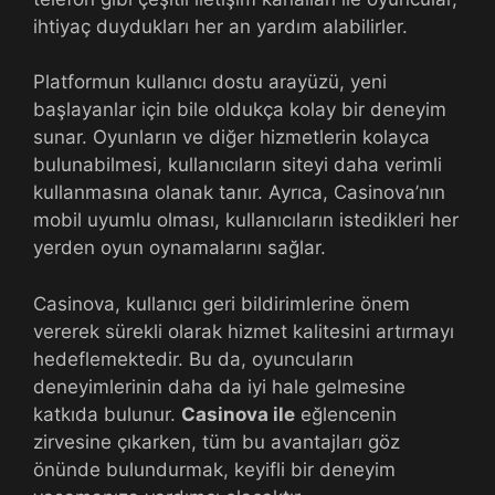
ihtiyaç duydukları her an yardım alabilirler.
Platformun kullanıcı dostu arayüzü, yeni
başlayanlar için bile oldukça kolay bir deneyim
sunar. Oyunların ve diğer hizmetlerin kolayca
bulunabilmesi, kullanıcıların siteyi daha verimli
kullanmasına olanak tanır. Ayrıca, Casinova’nın
mobil uyumlu olması, kullanıcıların istedikleri her
yerden oyun oynamalarını sağlar.
Casinova, kullanıcı geri bildirimlerine önem
vererek sürekli olarak hizmet kalitesini artırmayı
hedeflemektedir. Bu da, oyuncuların
deneyimlerinin daha da iyi hale gelmesine
katkıda bulunur.
Casinova ile
eğlencenin
zirvesine çıkarken, tüm bu avantajları göz
önünde bulundurmak, keyifli bir deneyim