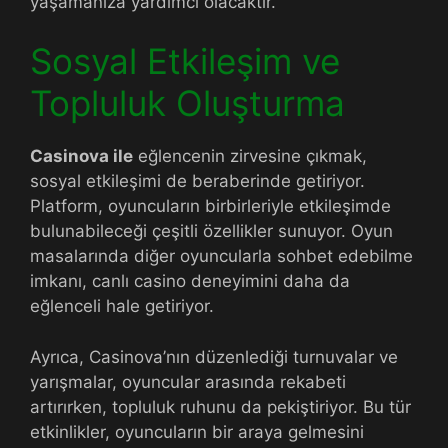
yaşamanıza yardımcı olacaktır.
Sosyal Etkileşim ve
Topluluk Oluşturma
Casinova ile
eğlencenin zirvesine çıkmak,
sosyal etkileşimi de beraberinde getiriyor.
Platform, oyuncuların birbirleriyle etkileşimde
bulunabileceği çeşitli özellikler sunuyor. Oyun
masalarında diğer oyuncularla sohbet edebilme
imkanı, canlı casino deneyimini daha da
eğlenceli hale getiriyor.
Ayrıca, Casinova’nın düzenlediği turnuvalar ve
yarışmalar, oyuncular arasında rekabeti
artırırken, topluluk ruhunu da pekiştiriyor. Bu tür
etkinlikler, oyuncuların bir araya gelmesini