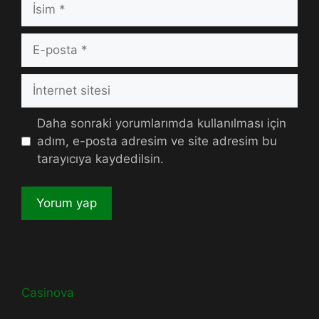
İsim
E-
posta
İnternet
sitesi
Daha sonraki yorumlarımda kullanılması için
adım, e-posta adresim ve site adresim bu
tarayıcıya kaydedilsin.
Casinova