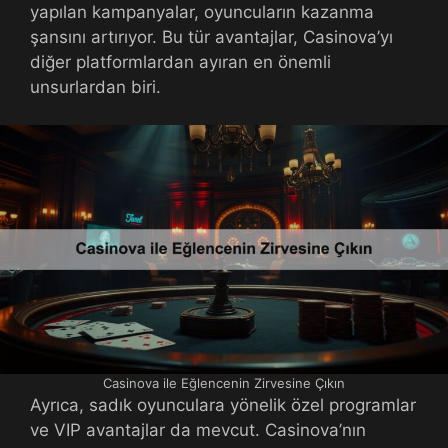
yapılan kampanyalar, oyuncuların kazanma
şansını artırıyor. Bu tür avantajlar, Casinova’yı
diğer platformlardan ayıran en önemli
unsurlardan biri.
Casinova ile Eğlencenin Zirvesine Çıkın
Ayrıca, sadık oyunculara yönelik özel programlar
ve VIP avantajlar da mevcut. Casinova’nın