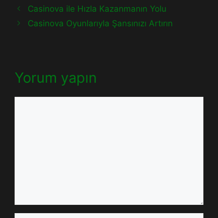
Casinova ile Hızla Kazanmanın Yolu
Casinova Oyunlarıyla Şansınızı Artırın
Yorum yapın
Yorum