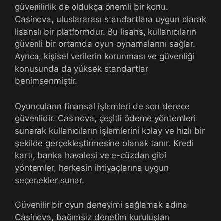
güvenilirlik de oldukça önemli bir konu.
Casinova, uluslararası standartlara uygun olarak
lisanslı bir platformdur. Bu lisans, kullanıcıların
güvenli bir ortamda oyun oynamalarını sağlar.
Ayrıca, kişisel verilerin korunması ve güvenliği
konusunda da yüksek standartlar
benimsenmiştir.
Oyuncuların finansal işlemleri de son derece
güvenlidir. Casinova, çeşitli ödeme yöntemleri
sunarak kullanıcıların işlemlerini kolay ve hızlı bir
şekilde gerçekleştirmesine olanak tanır. Kredi
kartı, banka havalesi ve e-cüzdan gibi
yöntemler, herkesin ihtiyaçlarına uygun
seçenekler sunar.
Güvenilir bir oyun deneyimi sağlamak adına
Casinova, bağımsız denetim kuruluşları