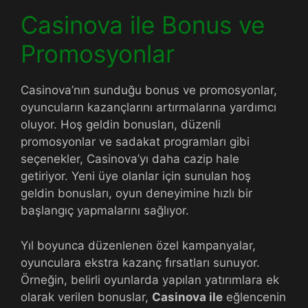
Casinova ile Bonus ve
Promosyonlar
Casinova’nın sunduğu bonus ve promosyonlar,
oyuncuların kazançlarını artırmalarına yardımcı
oluyor. Hoş geldin bonusları, düzenli
promosyonlar ve sadakat programları gibi
seçenekler, Casinova’yı daha cazip hale
getiriyor. Yeni üye olanlar için sunulan hoş
geldin bonusları, oyun deneyimine hızlı bir
başlangıç yapmalarını sağlıyor.
Yıl boyunca düzenlenen özel kampanyalar,
oyunculara ekstra kazanç fırsatları sunuyor.
Örneğin, belirli oyunlarda yapılan yatırımlara ek
olarak verilen bonuslar,
Casinova ile
eğlencenin