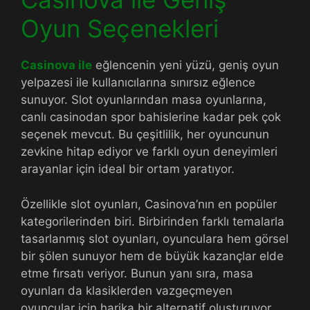
Oyun Seçenekleri
Casinova ile
eğlencenin yeni yüzü, geniş oyun
yelpazesi ile kullanıcılarına sınırsız eğlence
sunuyor. Slot oyunlarından masa oyunlarına,
canlı casinodan spor bahislerine kadar pek çok
seçenek mevcut. Bu çeşitlilik, her oyuncunun
zevkine hitap ediyor ve farklı oyun deneyimleri
arayanlar için ideal bir ortam yaratıyor.
Özellikle slot oyunları, Casinova’nın en popüler
kategorilerinden biri. Birbirinden farklı temalarla
tasarlanmış slot oyunları, oyunculara hem görsel
bir şölen sunuyor hem de büyük kazançlar elde
etme fırsatı veriyor. Bunun yanı sıra, masa
oyunları da klasiklerden vazgeçmeyen
oyuncular için harika bir alternatif oluşturuyor.