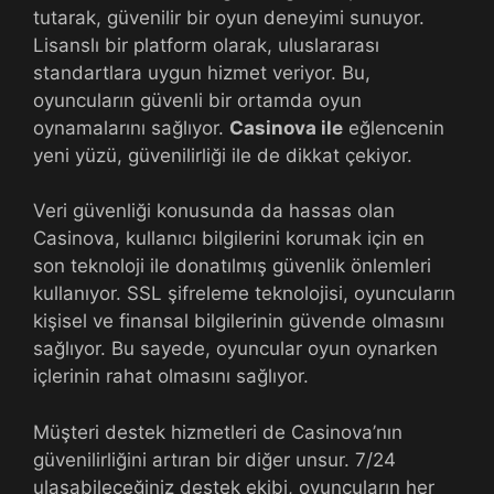
tutarak, güvenilir bir oyun deneyimi sunuyor.
Lisanslı bir platform olarak, uluslararası
standartlara uygun hizmet veriyor. Bu,
oyuncuların güvenli bir ortamda oyun
oynamalarını sağlıyor.
Casinova ile
eğlencenin
yeni yüzü, güvenilirliği ile de dikkat çekiyor.
Veri güvenliği konusunda da hassas olan
Casinova, kullanıcı bilgilerini korumak için en
son teknoloji ile donatılmış güvenlik önlemleri
kullanıyor. SSL şifreleme teknolojisi, oyuncuların
kişisel ve finansal bilgilerinin güvende olmasını
sağlıyor. Bu sayede, oyuncular oyun oynarken
içlerinin rahat olmasını sağlıyor.
Müşteri destek hizmetleri de Casinova’nın
güvenilirliğini artıran bir diğer unsur. 7/24
ulaşabileceğiniz destek ekibi, oyuncuların her