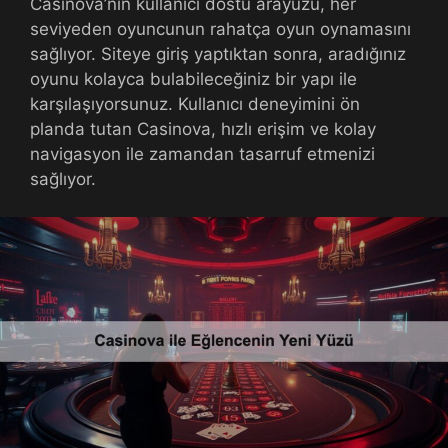
Casinova’nın kullanıcı dostu arayüzü, her
seviyeden oyuncunun rahatça oyun oynamasını
sağlıyor. Siteye giriş yaptıktan sonra, aradığınız
oyunu kolayca bulabileceğiniz bir yapı ile
karşılaşıyorsunuz. Kullanıcı deneyimini ön
planda tutan Casinova, hızlı erişim ve kolay
navigasyon ile zamandan tasarruf etmenizi
sağlıyor.