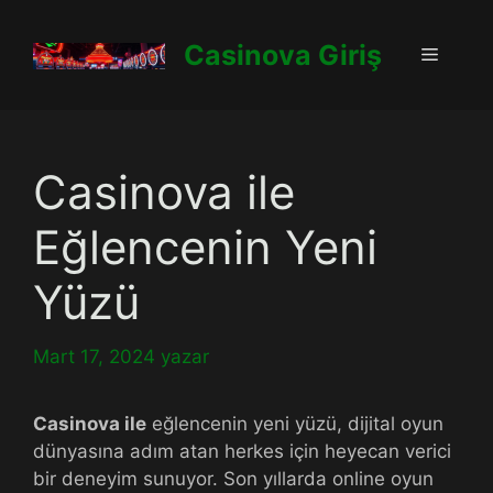
İçeriğe
atla
Casinova Giriş
Menü
Casinova ile
Eğlencenin Yeni
Yüzü
Mart 17, 2024
yazar
Casinova ile
eğlencenin yeni yüzü, dijital oyun
dünyasına adım atan herkes için heyecan verici
bir deneyim sunuyor. Son yıllarda online oyun