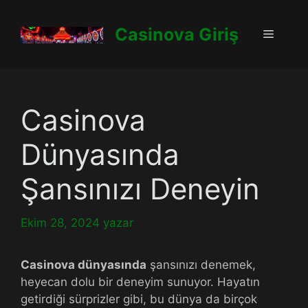
İçeriğe
atla
Casinova Giriş
Menü
Casinova
Dünyasında
Şansınızı Deneyin
Ekim 28, 2024
yazar
Casinova dünyasında
şansınızı denemek,
heyecan dolu bir deneyim sunuyor. Hayatın
getirdiği sürprizler gibi, bu dünya da birçok