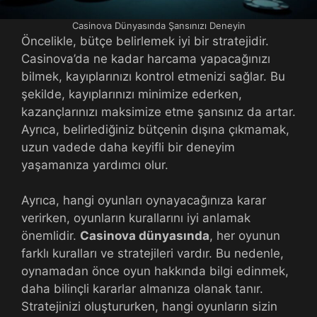
Casinova Dünyasında Şansınızı Deneyin
Öncelikle, bütçe belirlemek iyi bir stratejidir.
Casinova’da ne kadar harcama yapacağınızı
bilmek, kayıplarınızı kontrol etmenizi sağlar. Bu
şekilde, kayıplarınızı minimize ederken,
kazançlarınızı maksimize etme şansınız da artar.
Ayrıca, belirlediğiniz bütçenin dışına çıkmamak,
uzun vadede daha keyifli bir deneyim
yaşamanıza yardımcı olur.
Ayrıca, hangi oyunları oynayacağınıza karar
verirken, oyunların kurallarını iyi anlamak
önemlidir.
Casinova dünyasında
, her oyunun
farklı kuralları ve stratejileri vardır. Bu nedenle,
oynamadan önce oyun hakkında bilgi edinmek,
daha bilinçli kararlar almanıza olanak tanır.
Stratejinizi oluştururken, hangi oyunların sizin